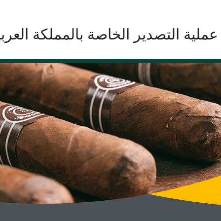
عملية التصدير الخاصة بالمملكة العرب