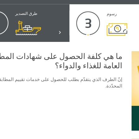
طرق التصدير
رسوم
2
3
ما هي كلفة الحصول على شهادات المطابق
العامة للغذاء والدواء؟
إنّ الطرف الذي يتقدّم بطلب للحصول على خدمات تقييم المطاب
المحدّدة.