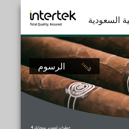
ية السعودية
الرسوم
4 خطوات لتصدير منتجاتك