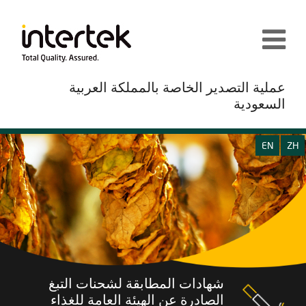
عملية التصدير الخاصة بالمملكة العربية
السعودية
EN
ZH
شهادات المطابقة لشحنات التبغ
الصادرة عن الهيئة العامة للغذاء